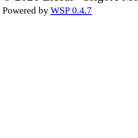
Powered by
WSP 0.4.7