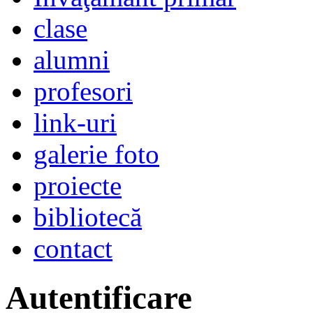
clase
alumni
profesori
link-uri
galerie foto
proiecte
bibliotecă
contact
Autentificare