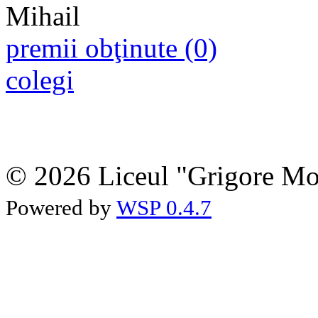
premii obţinute (0)
colegi
© 2026 Liceul "Grigore Moi
Powered by
WSP 0.4.7