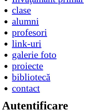
clase
alumni
profesori
link-uri
galerie foto
proiecte
bibliotecă
contact
Autentificare