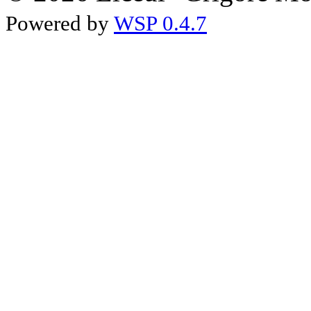
Powered by
WSP 0.4.7