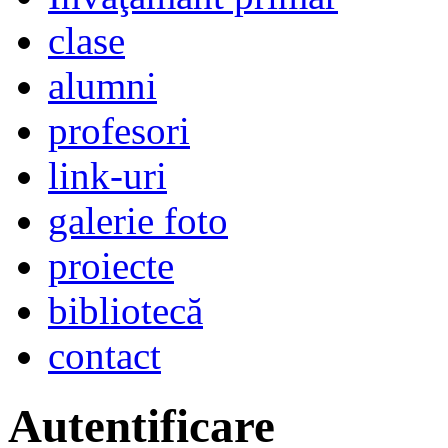
clase
alumni
profesori
link-uri
galerie foto
proiecte
bibliotecă
contact
Autentificare