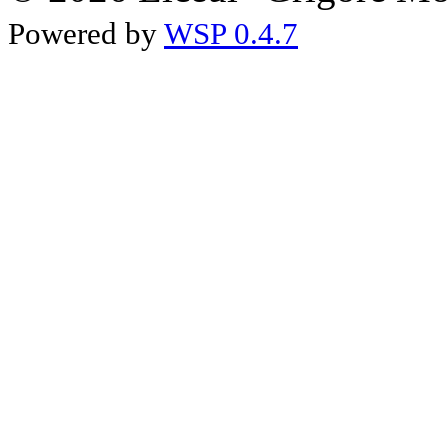
Powered by
WSP 0.4.7