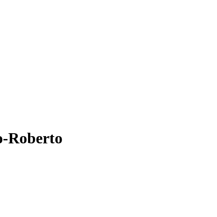
o-Roberto