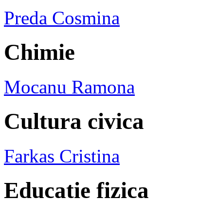
Preda Cosmina
Chimie
Mocanu Ramona
Cultura civica
Farkas Cristina
Educatie fizica