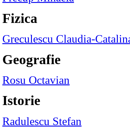
Fizica
Greculescu Claudia-Catalin
Geografie
Rosu Octavian
Istorie
Radulescu Stefan