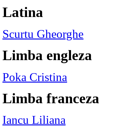
Latina
Scurtu Gheorghe
Limba engleza
Poka Cristina
Limba franceza
Iancu Liliana