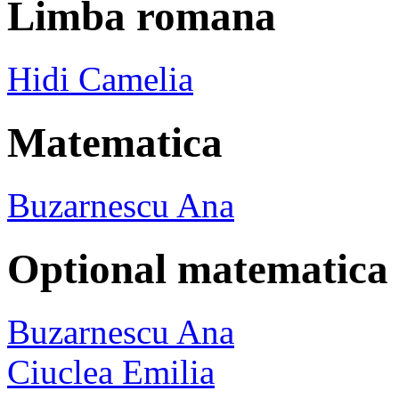
Limba romana
Hidi Camelia
Matematica
Buzarnescu Ana
Optional matematica
Buzarnescu Ana
Ciuclea Emilia