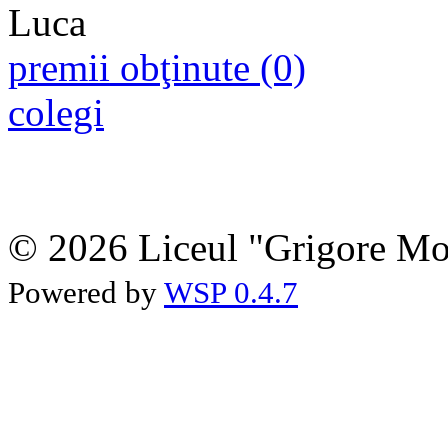
premii obţinute (0)
colegi
© 2026 Liceul "Grigore Moi
Powered by
WSP 0.4.7