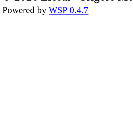
Powered by
WSP 0.4.7