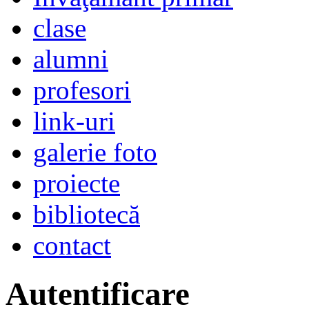
clase
alumni
profesori
link-uri
galerie foto
proiecte
bibliotecă
contact
Autentificare