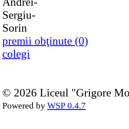
premii obţinute (0)
colegi
© 2026 Liceul "Grigore Moi
Powered by
WSP 0.4.7