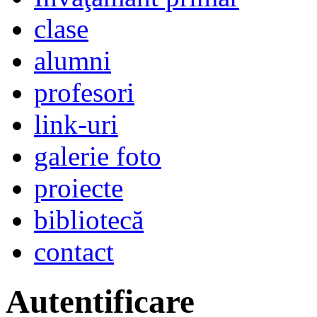
clase
alumni
profesori
link-uri
galerie foto
proiecte
bibliotecă
contact
Autentificare