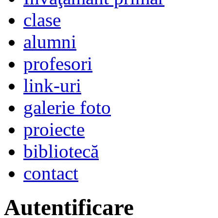
clase
alumni
profesori
link-uri
galerie foto
proiecte
bibliotecă
contact
Autentificare