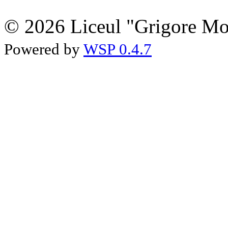
© 2026 Liceul "Grigore Moi
Powered by
WSP 0.4.7