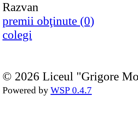
premii obţinute (0)
colegi
© 2026 Liceul "Grigore Moi
Powered by
WSP 0.4.7