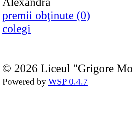
premii obţinute (0)
colegi
© 2026 Liceul "Grigore Moi
Powered by
WSP 0.4.7