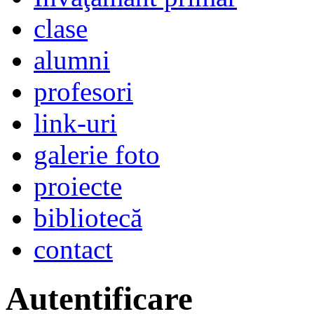
clase
alumni
profesori
link-uri
galerie foto
proiecte
bibliotecă
contact
Autentificare