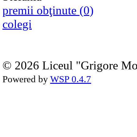
premii obţinute (0)
colegi
© 2026 Liceul "Grigore Moi
Powered by
WSP 0.4.7