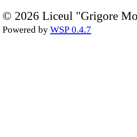
© 2026 Liceul "Grigore Moi
Powered by
WSP 0.4.7