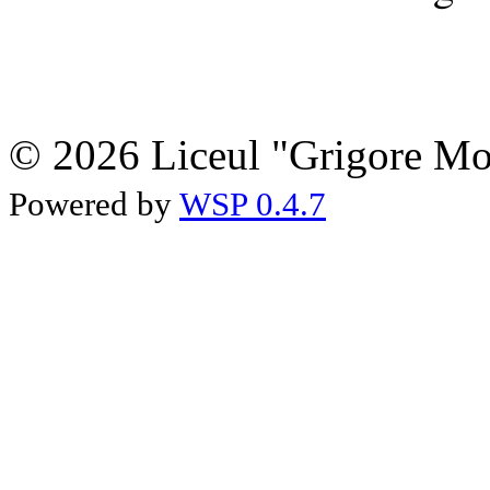
© 2026 Liceul "Grigore Moi
Powered by
WSP 0.4.7