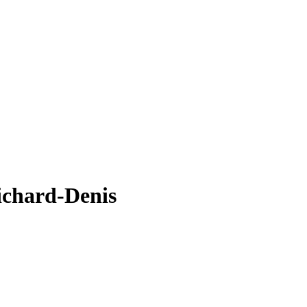
ichard-Denis