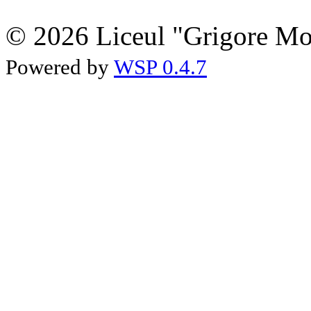
© 2026 Liceul "Grigore Moi
Powered by
WSP 0.4.7