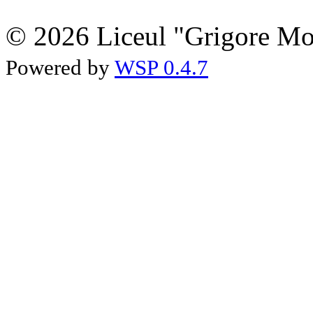
© 2026 Liceul "Grigore Moi
Powered by
WSP 0.4.7