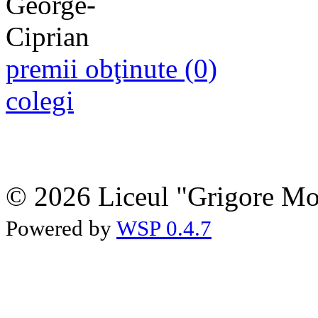
premii obţinute (0)
colegi
© 2026 Liceul "Grigore Moi
Powered by
WSP 0.4.7