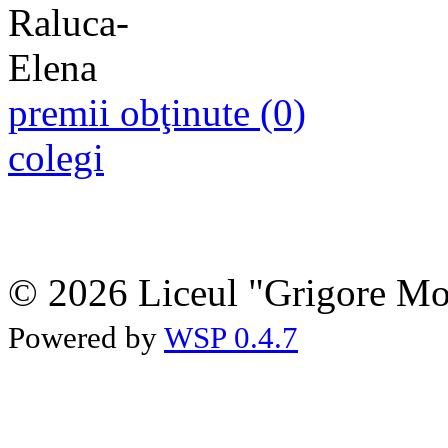
premii obţinute (0)
colegi
© 2026 Liceul "Grigore Moi
Powered by
WSP 0.4.7