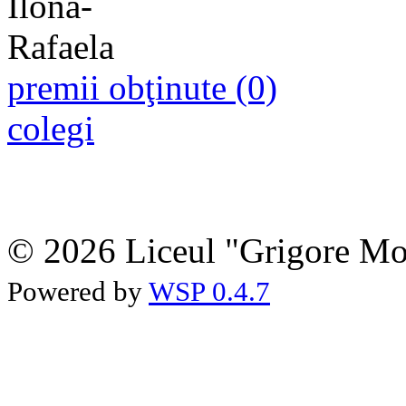
premii obţinute (0)
colegi
© 2026 Liceul "Grigore Moi
Powered by
WSP 0.4.7