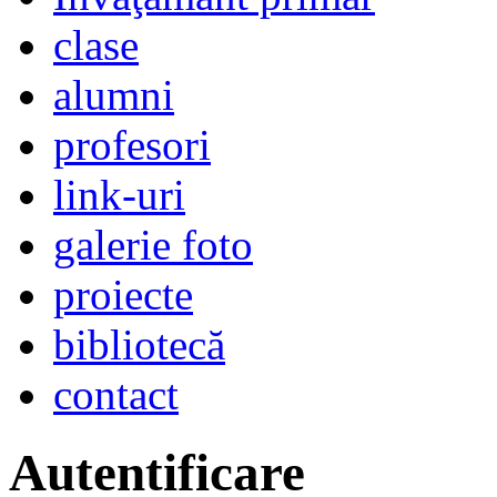
clase
alumni
profesori
link-uri
galerie foto
proiecte
bibliotecă
contact
Autentificare