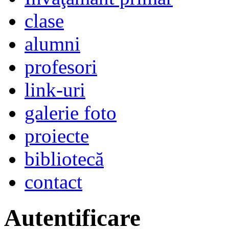
clase
alumni
profesori
link-uri
galerie foto
proiecte
bibliotecă
contact
Autentificare