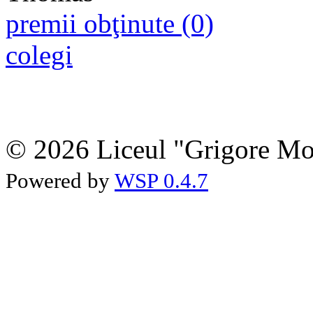
premii obţinute (0)
colegi
© 2026 Liceul "Grigore Moi
Powered by
WSP 0.4.7