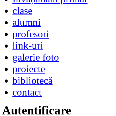
clase
alumni
profesori
link-uri
galerie foto
proiecte
bibliotecă
contact
Autentificare