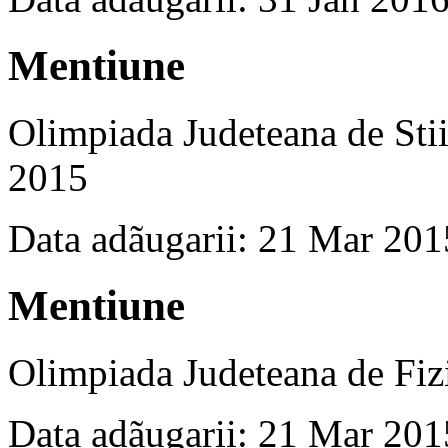
Mentiune
Olimpiada Judeteana de Stii
2015
Data adãugarii: 21 Mar 201
Mentiune
Olimpiada Judeteana de Fiz
Data adãugarii: 21 Mar 201