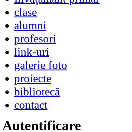
clase
alumni
profesori
link-uri
galerie foto
proiecte
bibliotecă
contact
Autentificare