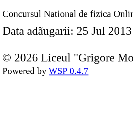
Concursul National de fizica Onli
Data adãugarii: 25 Jul 2013
© 2026 Liceul "Grigore Moi
Powered by
WSP 0.4.7