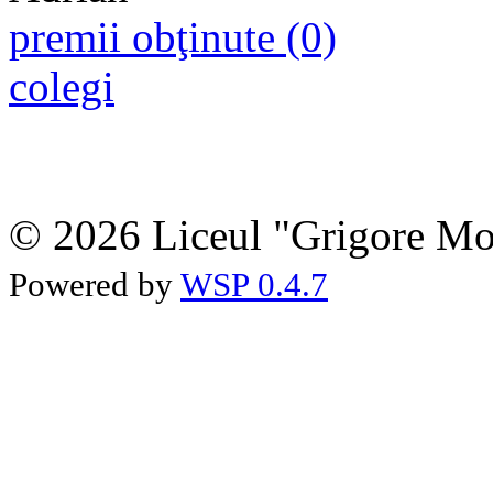
premii obţinute (0)
colegi
© 2026 Liceul "Grigore Moi
Powered by
WSP 0.4.7