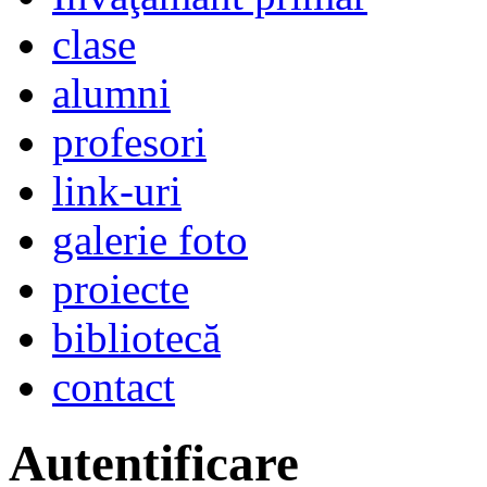
clase
alumni
profesori
link-uri
galerie foto
proiecte
bibliotecă
contact
Autentificare