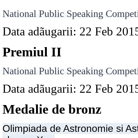
National Public Speaking Competit
Data adãugarii: 22 Feb 201
Premiul II
National Public Speaking Competit
Data adãugarii: 22 Feb 201
Medalie de bronz
Olimpiada de Astronomie si Ast