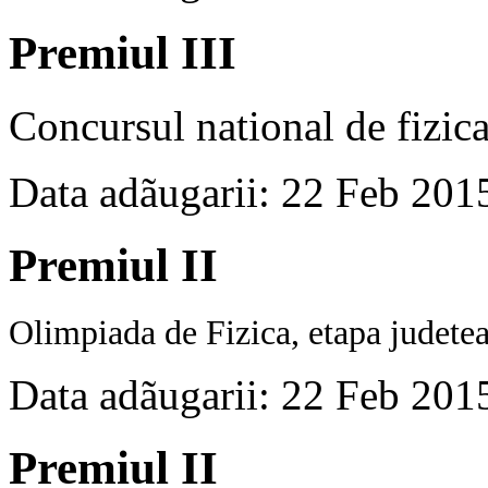
Premiul III
Concursul national de fizic
Data adãugarii: 22 Feb 201
Premiul II
Olimpiada de Fizica, etapa judetea
Data adãugarii: 22 Feb 201
Premiul II