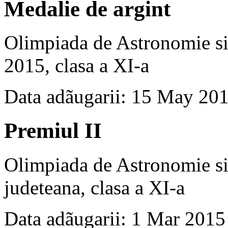
Medalie de argint
Olimpiada de Astronomie si 
2015, clasa a XI-a
Data adãugarii: 15 May 20
Premiul II
Olimpiada de Astronomie si 
judeteana, clasa a XI-a
Data adãugarii: 1 Mar 2015