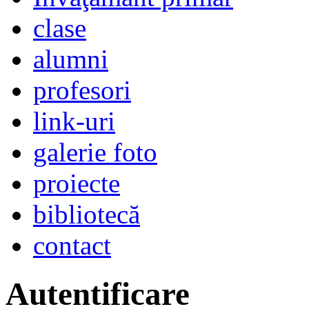
clase
alumni
profesori
link-uri
galerie foto
proiecte
bibliotecă
contact
Autentificare