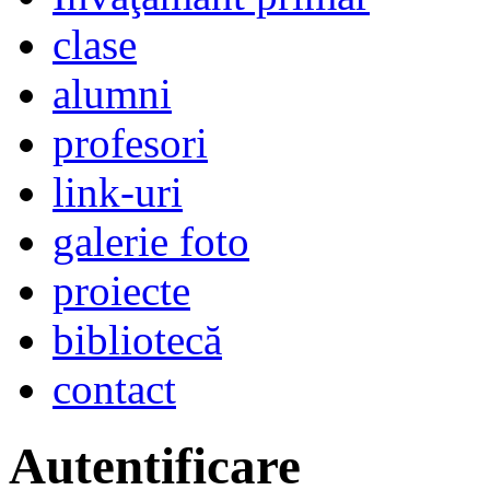
clase
alumni
profesori
link-uri
galerie foto
proiecte
bibliotecă
contact
Autentificare