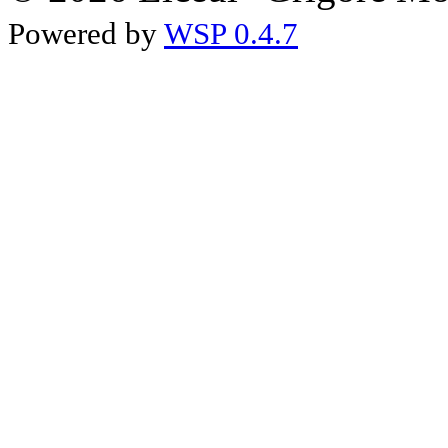
Powered by
WSP 0.4.7