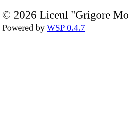
© 2026 Liceul "Grigore Moi
Powered by
WSP 0.4.7