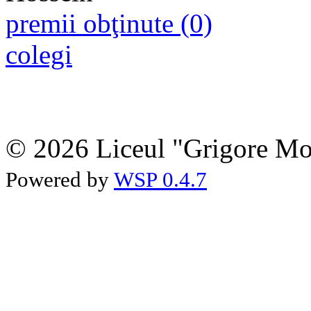
premii obţinute (0)
colegi
© 2026 Liceul "Grigore Moi
Powered by
WSP 0.4.7