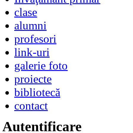
clase
alumni
profesori
link-uri
galerie foto
proiecte
bibliotecă
contact
Autentificare