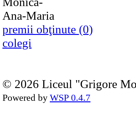
premii obţinute (0)
colegi
© 2026 Liceul "Grigore Moi
Powered by
WSP 0.4.7