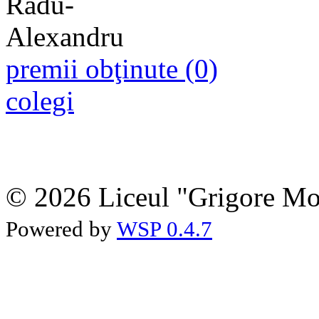
premii obţinute (0)
colegi
© 2026 Liceul "Grigore Moi
Powered by
WSP 0.4.7