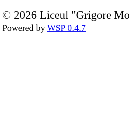
© 2026 Liceul "Grigore Moi
Powered by
WSP 0.4.7