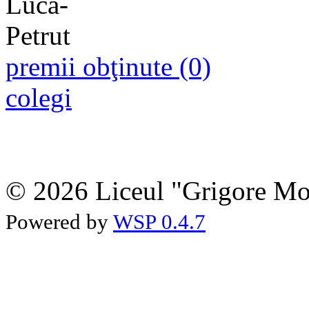
premii obţinute (0)
colegi
© 2026 Liceul "Grigore Moi
Powered by
WSP 0.4.7