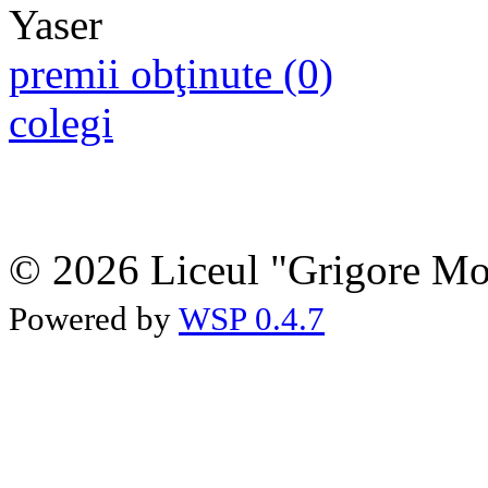
premii obţinute (0)
colegi
© 2026 Liceul "Grigore Moi
Powered by
WSP 0.4.7