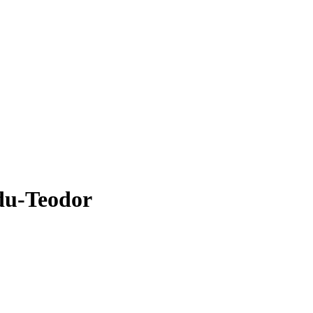
du-Teodor