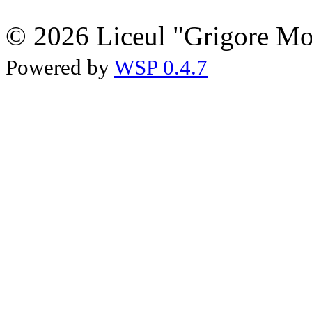
© 2026 Liceul "Grigore Moi
Powered by
WSP 0.4.7