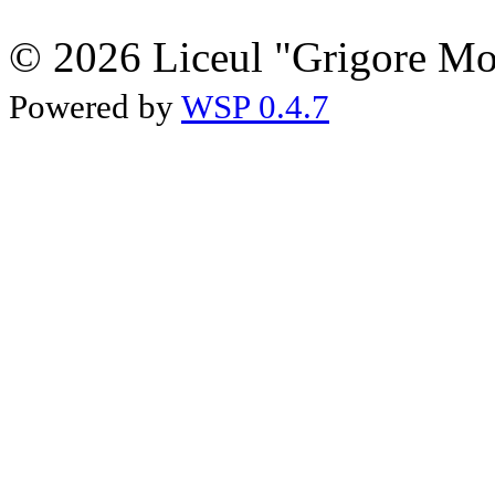
© 2026 Liceul "Grigore Moi
Powered by
WSP 0.4.7