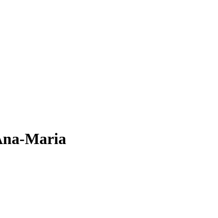
Ana-Maria