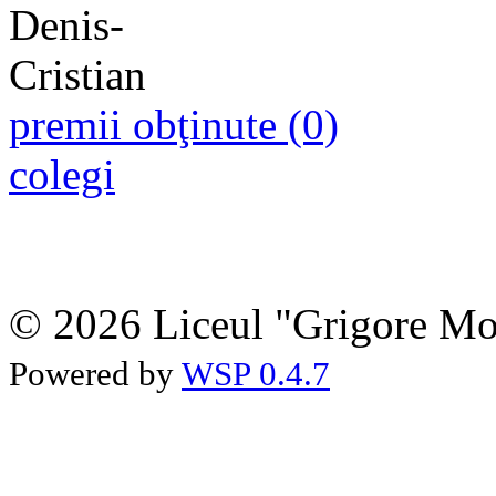
premii obţinute (0)
colegi
© 2026 Liceul "Grigore Moi
Powered by
WSP 0.4.7