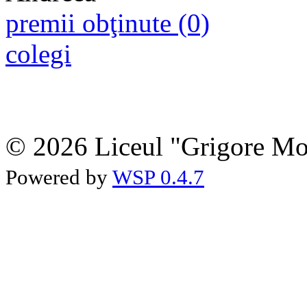
premii obţinute (0)
colegi
© 2026 Liceul "Grigore Moi
Powered by
WSP 0.4.7