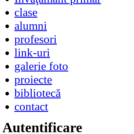
clase
alumni
profesori
link-uri
galerie foto
proiecte
bibliotecă
contact
Autentificare