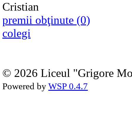
premii obţinute (0)
colegi
© 2026 Liceul "Grigore Moi
Powered by
WSP 0.4.7