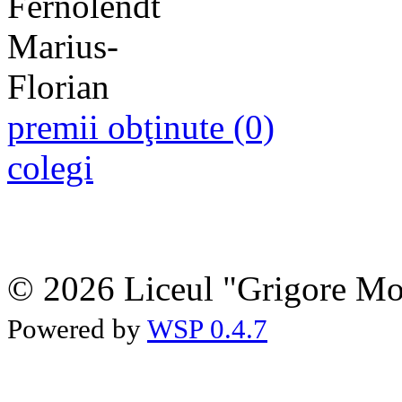
premii obţinute (0)
colegi
© 2026 Liceul "Grigore Moi
Powered by
WSP 0.4.7