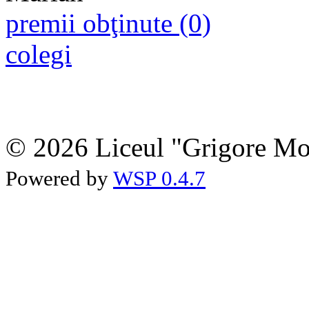
premii obţinute (0)
colegi
© 2026 Liceul "Grigore Moi
Powered by
WSP 0.4.7