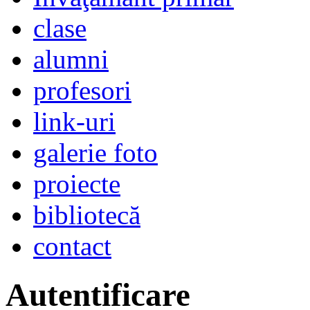
clase
alumni
profesori
link-uri
galerie foto
proiecte
bibliotecă
contact
Autentificare