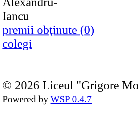
premii obţinute (0)
colegi
© 2026 Liceul "Grigore Moi
Powered by
WSP 0.4.7