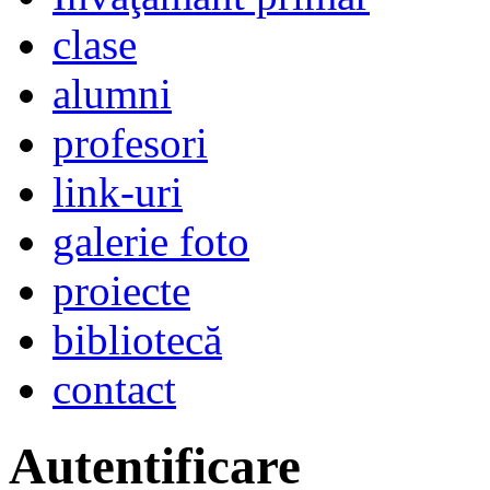
clase
alumni
profesori
link-uri
galerie foto
proiecte
bibliotecă
contact
Autentificare