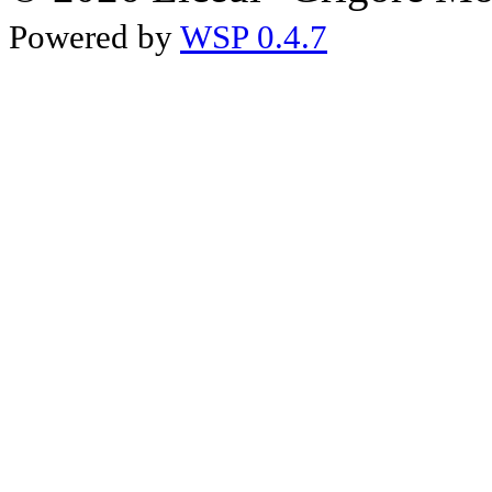
Powered by
WSP 0.4.7