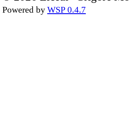
Powered by
WSP 0.4.7