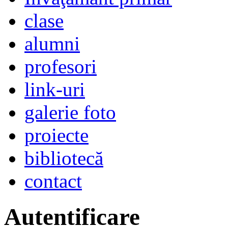
clase
alumni
profesori
link-uri
galerie foto
proiecte
bibliotecă
contact
Autentificare